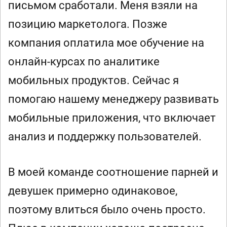
письмом сработали. Меня взяли на
позицию маркетолога. Позже
компания оплатила мое обучение на
онлайн-курсах по аналитике
мобильных продуктов. Сейчас я
помогаю нашему менеджеру развивать
мобильные приложения, что включает
анализ и поддержку пользователей.
В моей команде соотношение парней и
девушек примерно одинаковое,
поэтому влиться было очень просто.