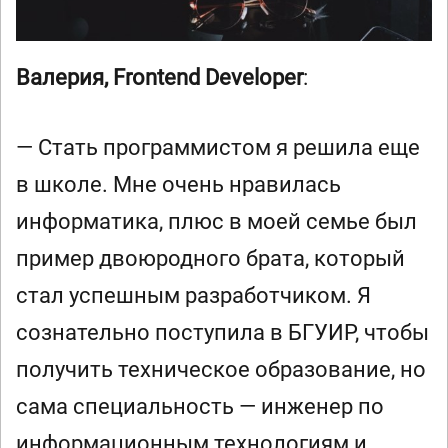
Валерия, Frontend Developer
:
— Стать программистом я решила еще
в школе. Мне очень нравилась
информатика, плюс в моей семье был
пример двоюродного брата, который
стал успешным разработчиком. Я
сознательно поступила в БГУИР, чтобы
получить техническое образование, но
сама специальность — инженер по
информационным технологиям и