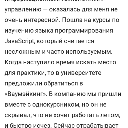
управлению — оказалась для меня не
очень интересной. Пошла на курсы по
изучению языка программирования
JavaScript, который считается
несложным и часто используемым.
Когда наступило время искать место
для практики, то в университете
предложили обратиться в
«Ваумэйкинг». В компанию мы пришли
вместе с однокурсником, но он не
скрывал, что не хочет работать летом,
и быстро исчез. Сейчас отрабатывает