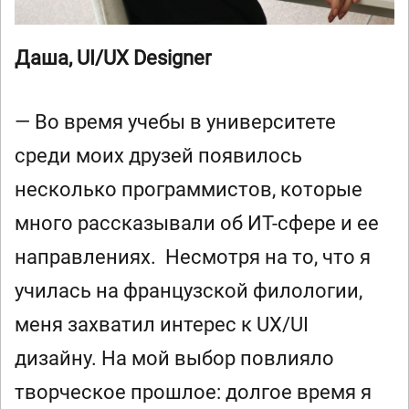
Даша, UI/UX Designer
— Во время учебы в университете
среди моих друзей появилось
несколько программистов, которые
много рассказывали об ИТ-сфере и ее
направлениях. Несмотря на то, что я
училась на французской филологии,
меня захватил интерес к UX/UI
дизайну. На мой выбор повлияло
творческое прошлое: долгое время я