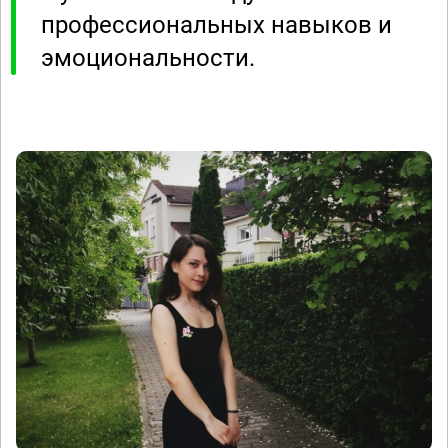
профессиональных навыков и
эмоциональности.