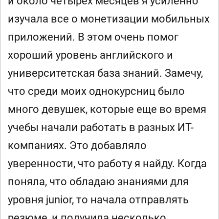
и около четырех месяцев я усиленно
изучала все о монетизации мобильных
приложений. В этом очень помог
хороший уровень английского и
университетская база знаний. Замечу,
что среди моих однокурсниц было
много девушек, которые еще во время
учебы начали работать в разных ИТ-
компаниях. Это добавляло
уверенности, что работу я найду. Когда
поняла, что обладаю знаниями для
уровня junior, то начала отправлять
резюме, и получила несколько