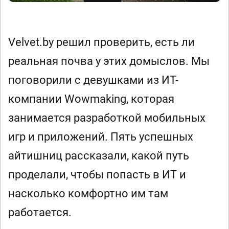
Velvet.by решил проверить, есть ли
реальная почва у этих домыслов. Мы
поговорили с девушками из ИТ-
компании Wowmaking, которая
занимается разработкой мобильных
игр и приложений. Пять успешных
айтишниц рассказали, какой путь
проделали, чтобы попасть в ИТ и
насколько комфортно им там
работается.