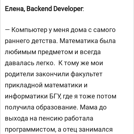
Елена, Backend Developer
:
— Компьютер у меня дома с самого
раннего детства. Математика была
любимым предметом и всегда
давалась легко. К тому же мои
родители закончили факультет
прикладной математики и
информатики БГУ, где я тоже потом
получила образование. Мама до
выхода на пенсию работала
программистом, а отец занимался