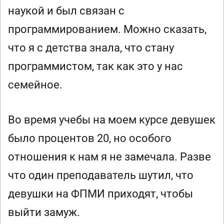
наукой и был связан с
программированием. Можно сказать,
что я с детства знала, что стану
программистом, так как это у нас
семейное.
Во время учебы на моем курсе девушек
было процентов 20, но особого
отношения к нам я не замечала. Разве
что один преподаватель шутил, что
девушки на ФПМИ приходят, чтобы
выйти замуж.