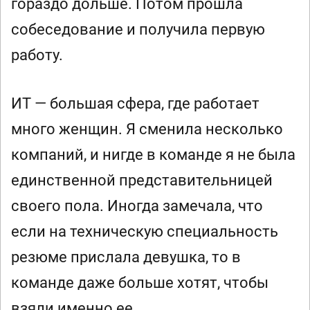
гораздо дольше. Потом прошла
собеседование и получила первую
работу.
ИТ — большая сфера, где работает
много женщин. Я сменила несколько
компаний, и нигде в команде я не была
единственной представительницей
своего пола. Иногда замечала, что
если на техническую специальность
резюме прислала девушка, то в
команде даже больше хотят, чтобы
взяли именно ее.