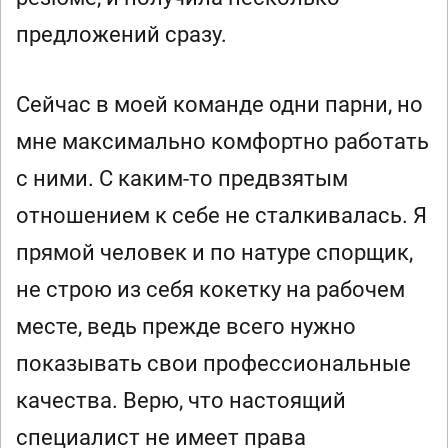
предложений сразу.
Сейчас в моей команде одни парни, но
мне максимально комфортно работать
с ними. С каким-то предвзятым
отношением к себе не сталкивалась. Я
прямой человек и по натуре спорщик,
не строю из себя кокетку на рабочем
месте, ведь прежде всего нужно
показывать свои профессиональные
качества. Верю, что настоящий
специалист не имеет права