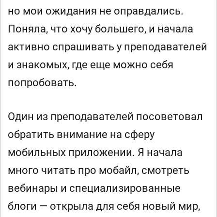
но мои ожидания не оправдались.
Поняла, что хочу большего, и начала
активно спрашивать у преподавателей
и знакомых, где еще можно себя
попробовать.
Один из преподавателей посоветовал
обратить внимание на сферу
мобильных приложении. Я начала
много читать про мобайл, смотреть
вебинары и специализированные
блоги — открыла для себя новый мир,