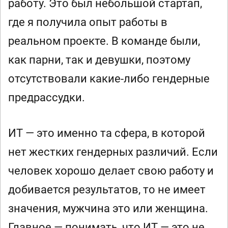
работу. Это был небольшой стартап,
где я получила опыт работы в
реальном проекте. В команде были,
как парни, так и девушки, поэтому
отсутствовали какие-либо гендерные
предрассудки.
ИТ — это именно та сфера, в которой
нет жестких гендерных различий. Если
человек хорошо делает свою работу и
добивается результатов, то не имеет
значения, мужчина это или женщина.
Главное — понимать, что ИТ — это не