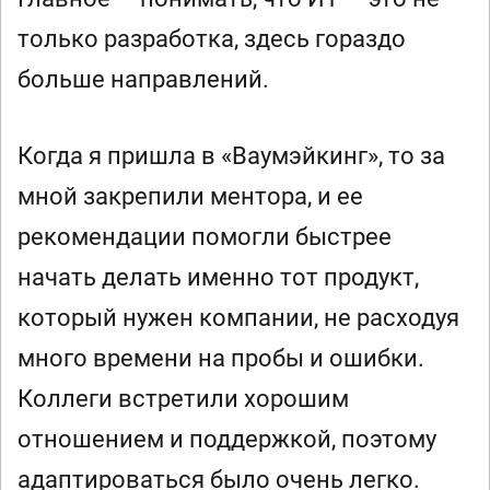
только разработка, здесь гораздо
больше направлений.
Когда я пришла в «Ваумэйкинг», то за
мной закрепили ментора, и ее
рекомендации помогли быстрее
начать делать именно тот продукт,
который нужен компании, не расходуя
много времени на пробы и ошибки.
Коллеги встретили хорошим
отношением и поддержкой, поэтому
адаптироваться было очень легко.