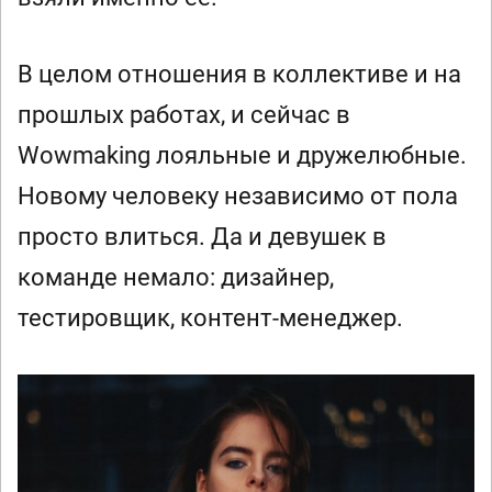
В целом отношения в коллективе и на
прошлых работах, и сейчас в
Wowmaking лояльные и дружелюбные.
Новому человеку независимо от пола
просто влиться. Да и девушек в
команде немало: дизайнер,
тестировщик, контент-менеджер.