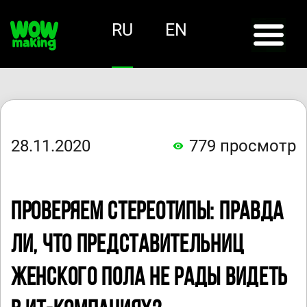
RU
EN
28.11.2020
779
просмотр
Проверяем стереотипы: правда
ли, что представительниц
женского пола не рады видеть