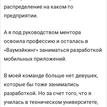
распределение на каком-то
предприятии.
А я под руководством ментора
освоила профессию и осталась в
«Ваумэйкинг» заниматься разработкой
мобильных приложений.
В моей команде больше нет девушек,
которые бы тоже занимались
разработкой. Но за счет того, что я
училась в техническом университете,