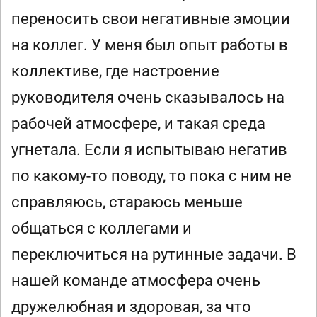
переносить свои негативные эмоции
на коллег. У меня был опыт работы в
коллективе, где настроение
руководителя очень сказывалось на
рабочей атмосфере, и такая среда
угнетала. Если я испытываю негатив
по какому-то поводу, то пока с ним не
справляюсь, стараюсь меньше
общаться с коллегами и
переключиться на рутинные задачи. В
нашей команде атмосфера очень
дружелюбная и здоровая, за что