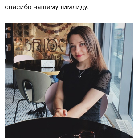
спасибо нашему тимлиду.