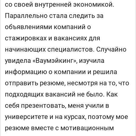
со своей внутренней экономикой.
Параллельно стала следить за
объявлениями компаний о
стажировках и вакансиях для
начинающих специалистов. Случайно
увидела «Ваумэйкинг», изучила
информацию о компании и решила
отправить резюме, несмотря на то, что
подходящих вакансий не было. Как
себя презентовать, меня учили в
университете и на курсах, поэтому мое
резюме вместе с мотивационным