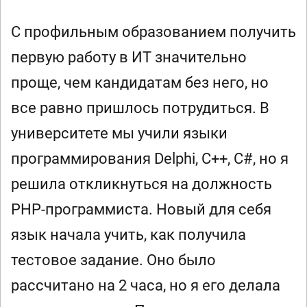
С профильным образованием получить
первую работу в ИТ значительно
проще, чем кандидатам без него, но
все равно пришлось потрудиться. В
университете мы учили языки
программирования Delphi, C++, C#, но я
решила откликнуться на должность
PHP-программиста. Новый для себя
язык начала учить, как получила
тестовое задание. Оно было
рассчитано на 2 часа, но я его делала