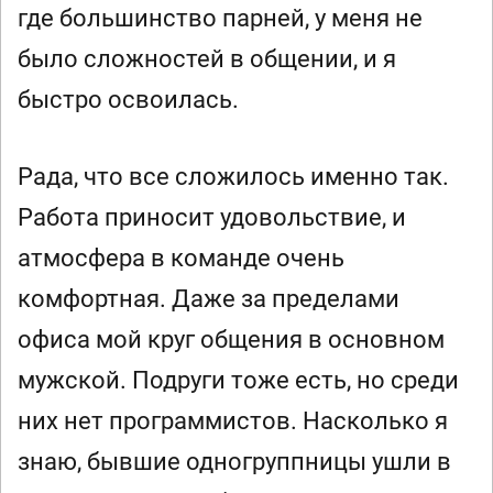
где большинство парней, у меня не
было сложностей в общении, и я
быстро освоилась.
Рада, что все сложилось именно так.
Работа приносит удовольствие, и
атмосфера в команде очень
комфортная. Даже за пределами
офиса мой круг общения в основном
мужской. Подруги тоже есть, но среди
них нет программистов. Насколько я
знаю, бывшие одногруппницы ушли в