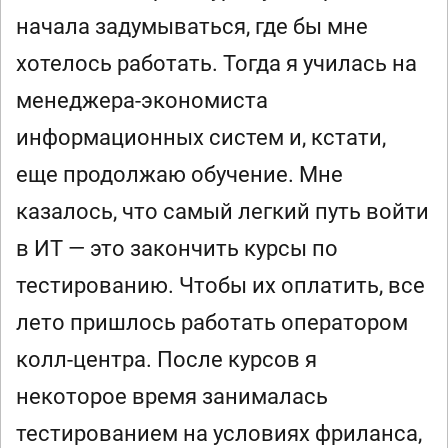
начала задумываться, где бы мне
хотелось работать. Тогда я училась на
менеджера-экономиста
информационных систем и, кстати,
еще продолжаю обучение. Мне
казалось, что самый легкий путь войти
в ИТ — это закончить курсы по
тестированию. Чтобы их оплатить, все
лето пришлось работать оператором
колл-центра. После курсов я
некоторое время занималась
тестированием на условиях фриланса,