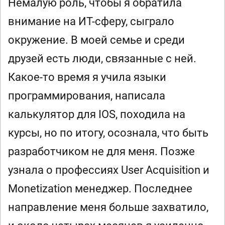
Немалую роль, чтобы я обратила
внимание на ИТ-сферу, сыграло
окружение. В моей семье и среди
друзей есть люди, связанные с ней.
Какое-то время я учила языки
программирования, написала
калькулятор для IOS, походила на
курсы, но по итогу, осознала, что быть
разработчиком не для меня. Позже
узнала о профессиях User Acquisition и
Monetization менеджер. Последнее
направление меня больше захватило,