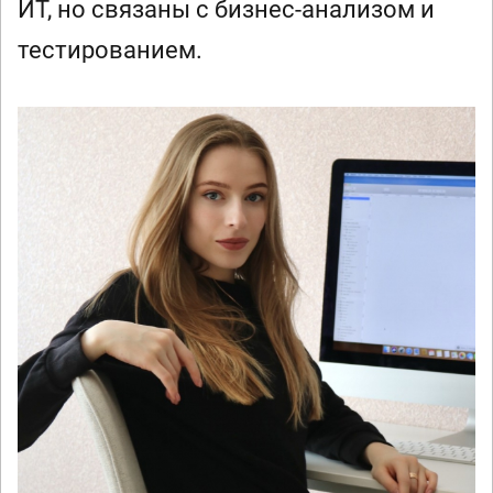
ИТ, но связаны с бизнес-анализом и
тестированием.