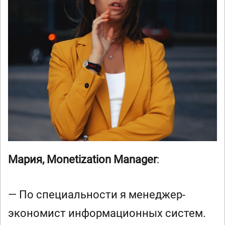
Мария, Monetization Manager
:
— По специальности я менеджер-
экономист информационных систем.