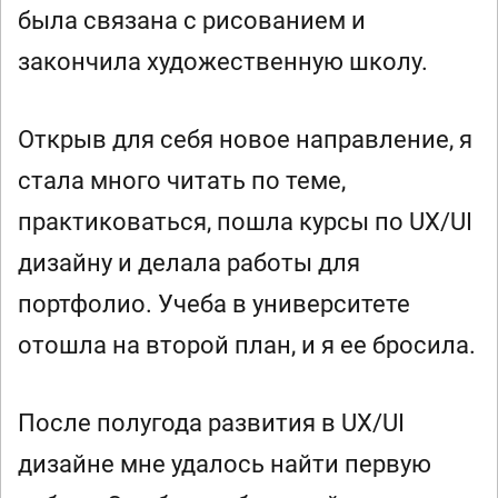
была связана с рисованием и
закончила художественную школу.
Открыв для себя новое направление, я
стала много читать по теме,
практиковаться, пошла курсы по UX/UI
дизайну и делала работы для
портфолио. Учеба в университете
отошла на второй план, и я ее бросила.
После полугода развития в UX/UI
дизайне мне удалось найти первую