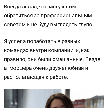
Всегда знала, что могу к ним
обратиться за профессиональным
советом и не буду выглядеть глупо.
Я успела поработать в разных
командах внутри компании, и, как
правило, они были смешанные. Везде
атмосфера очень дружелюбная и
располагающая к работе.