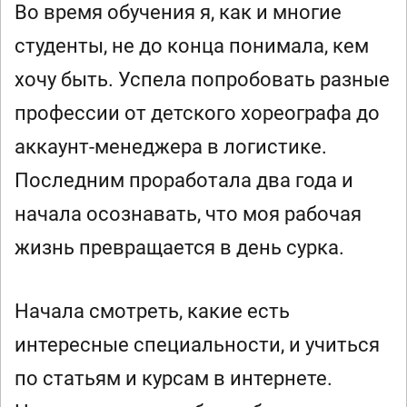
Во время обучения я, как и многие
студенты, не до конца понимала, кем
хочу быть. Успела попробовать разные
профессии от детского хореографа до
аккаунт-менеджера в логистике.
Последним проработала два года и
начала осознавать, что моя рабочая
жизнь превращается в день сурка.
Начала смотреть, какие есть
интересные специальности, и учиться
по статьям и курсам в интернете.