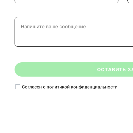
Согласен с
политикой конфиденциальности