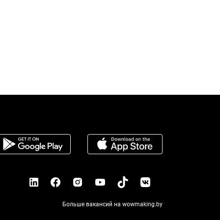
Больше вакансий на wowmaking.by