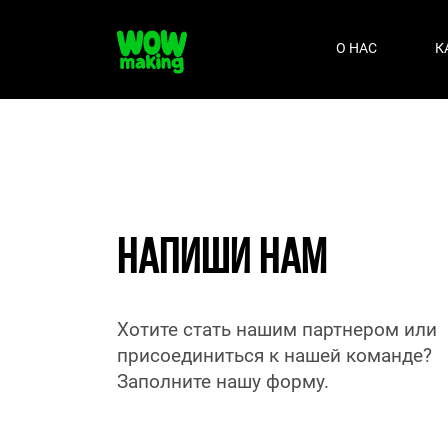
О НАС
К
НАПИШИ НАМ
Хотите стать нашим партнером или
присоединиться к нашей команде?
Заполните нашу форму.