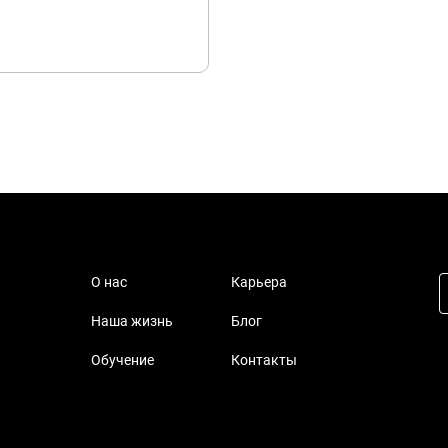
О нас
Карьера
Наша жизнь
Блог
Обучение
Контакты