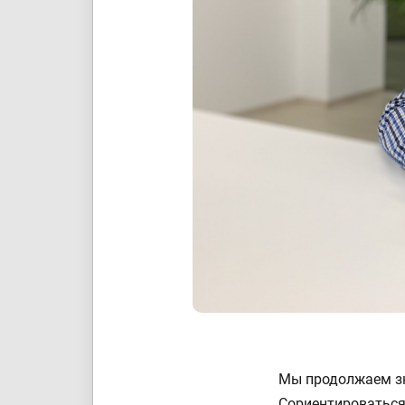
Мы продолжаем зн
Сориентироваться