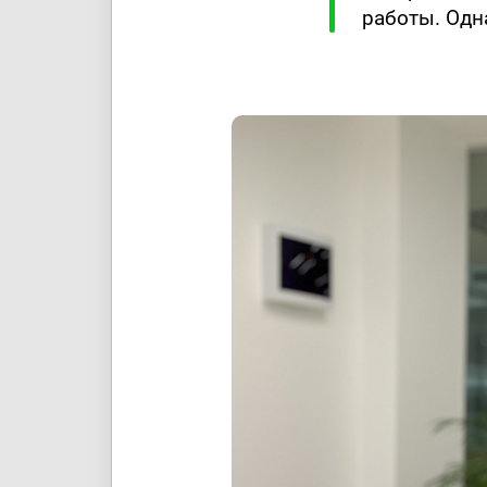
работы. Одна