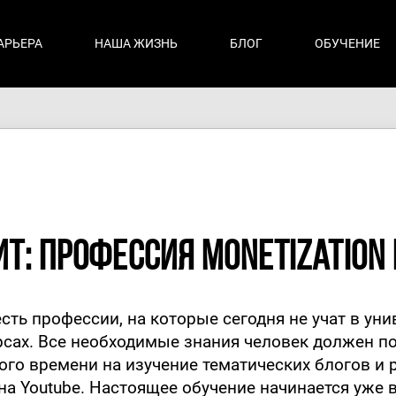
АРЬЕРА
НАША ЖИЗНЬ
БЛОГ
ОБУЧЕНИЕ
ИТ: профессия monetization
сть профессии, на которые сегодня не учат в уни
рсах. Все необходимые знания человек должен по
ого времени на изучение тематических блогов и
на Youtube. Настоящее обучение начинается уже 