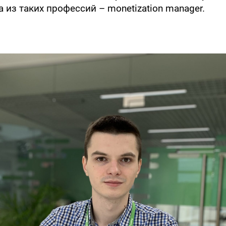
 из таких профессий – monetization manager.