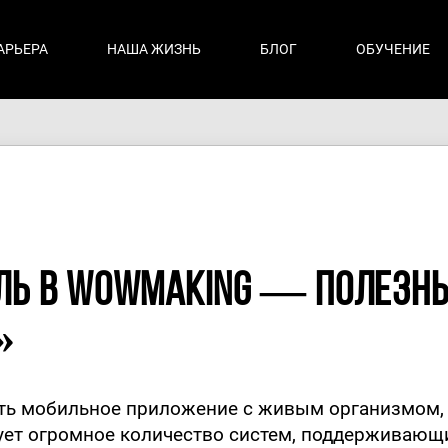
АРЬЕРА
НАША ЖИЗНЬ
БЛОГ
ОБУЧЕНИЕ
ль в Wowmaking — полезн
»
ть мобильное приложение с живым организмом,
ет огромное количество систем, поддерживающи